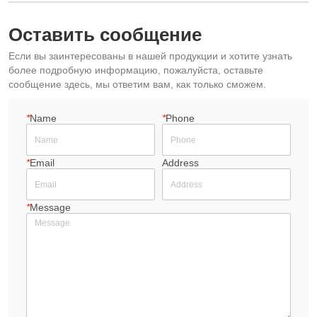
Оставить сообщение
Если вы заинтересованы в нашей продукции и хотите узнать
более подробную информацию, пожалуйста, оставьте
сообщение здесь, мы ответим вам, как только сможем.
*
Name
*
Phone
*
Email
Address
*
Message