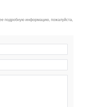
лее подробную информацию, пожалуйста,