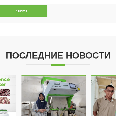
Submit
ПОСЛЕДНИЕ НОВОСТИ