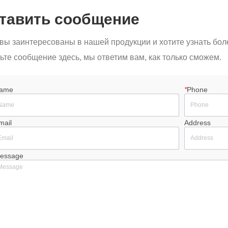
тавить сообщение
вы заинтересованы в нашей продукции и хотите узнать бо
ьте сообщение здесь, мы ответим вам, как только сможем.
ame
*
Phone
mail
Address
essage